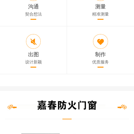
沟通
测量
契合想法
精准测量
出图
制作
设计新颖
优质服务