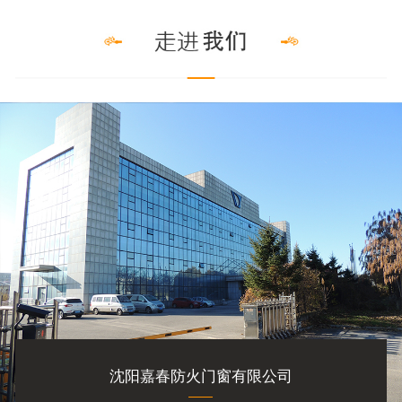
沈阳嘉春防火门窗有限公司